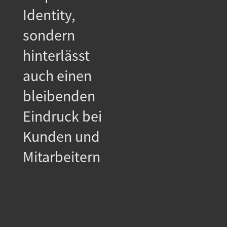
Identity,
sondern
hinterlässt
auch einen
bleibenden
Eindruck bei
Kunden und
Mitarbeitern