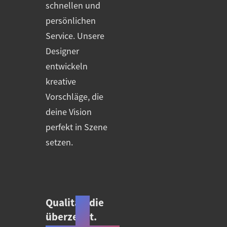
schnellen und
persönlichen
Service. Unsere
Designer
entwickeln
kreative
Vorschläge, die
deine Vision
perfekt in Szene
setzen.
Qualität, die
überzeugt.