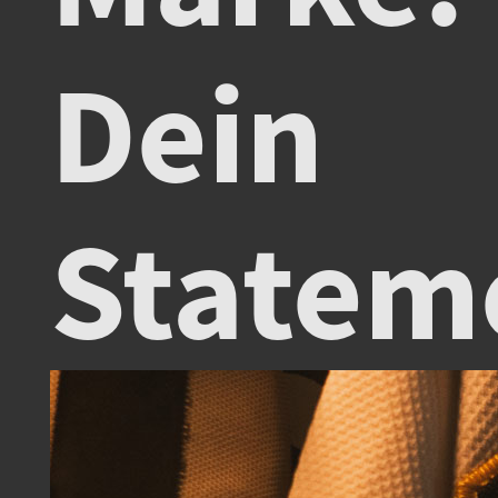
Dein
Statem