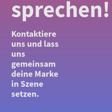
sprechen!
Kontaktiere
uns und lass
uns
gemeinsam
deine Marke
in Szene
setzen.