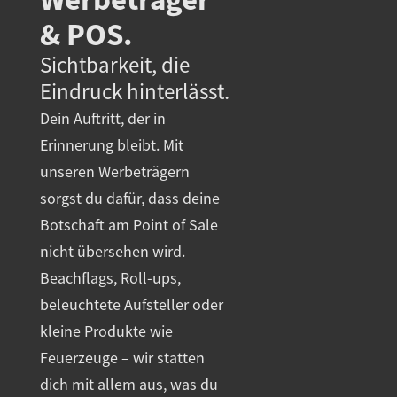
& POS.
Sichtbarkeit, die
Eindruck hinterlässt.
Dein Auftritt, der in
Erinnerung bleibt. Mit
unseren Werbeträgern
sorgst du dafür, dass deine
Botschaft am Point of Sale
nicht übersehen wird.
Beachflags, Roll-ups,
beleuchtete Aufsteller oder
kleine Produkte wie
Feuerzeuge – wir statten
dich mit allem aus, was du