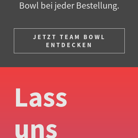
Bowl bei jeder Bestellung.
JETZT TEAM BOWL
ENTDECKEN
Lass
uns