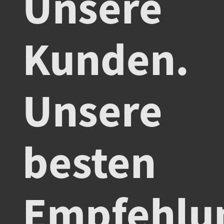
Unsere
Kunden.
Unsere
besten
Empfehlu