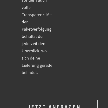
sondern auch
volle
Transparenz: Mit
der
Paketverfolgung
behältst du
jederzeit den
Überblick, wo
sich deine
Lieferung gerade
befindet.
JETZT ANFRAGEN