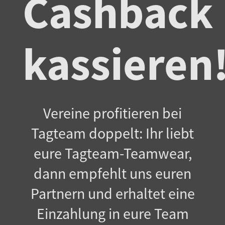
Cashback
kassieren
Vereine profitieren bei
Tagteam doppelt: Ihr liebt
eure Tagteam-Teamwear,
dann empfehlt uns euren
Partnern und erhaltet eine
Einzahlung in eure Team