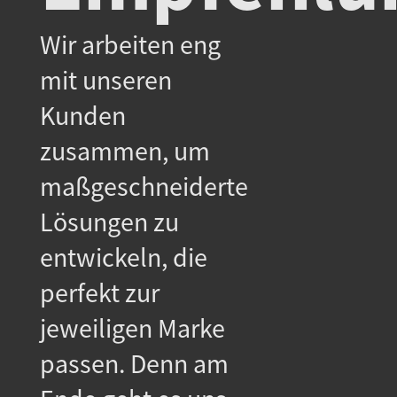
Wir arbeiten eng
mit unseren
Kunden
zusammen, um
maßgeschneiderte
Lösungen zu
entwickeln, die
perfekt zur
jeweiligen Marke
passen. Denn am