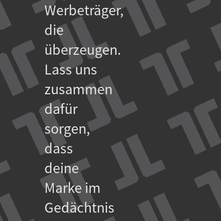
Werbeträger,
die
überzeugen.
Lass uns
zusammen
dafür
sorgen,
dass
deine
Marke im
Gedächtnis